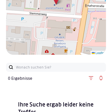
Leaflet
0 Ergebnisse
Ihre Suche ergab leider keine
Treffer.