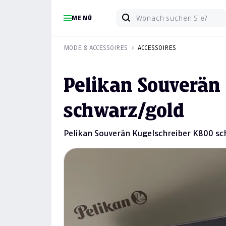
MENÜ
MODE & ACCESSOIRES
ACCESSOIRES
Pelikan Souverän
schwarz/gold
Pelikan Souverän Kugelschreiber K800 s