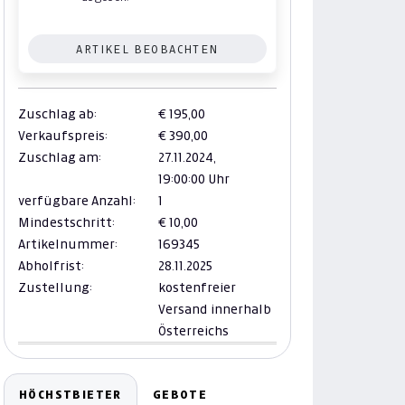
ARTIKEL BEOBACHTEN
Zuschlag ab:
€ 195,00
Verkaufspreis:
€ 390,00
Zuschlag am:
27.11.2024,
19:00:00 Uhr
verfügbare Anzahl:
1
Mindestschritt:
€ 10,00
Artikelnummer:
169345
Abholfrist:
28.11.2025
Zustellung:
kostenfreier
Versand innerhalb
Österreichs
HÖCHSTBIETER
GEBOTE