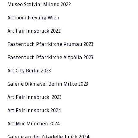
Museo Scalvini Milano 2022
Artroom Freyung Wien
Art Fair Innsbruck 2022
Fastentuch Pfarrkirche Krumau 2023
Fastentuch Pfarrkirche Altpölla 2023
Art City Berlin 2023
Galerie Dikmayer Berlin Mitte 2023
Art Fair Innsbruck 2023
Art Fair Innsbruck 2024
Art Muc München 2024
Galerie an der Zitadelle Jülich 2024