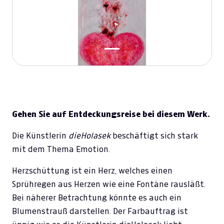
Gehen Sie auf Entdeckungsreise bei diesem Werk.
Die Künstlerin
dieHolasek
beschäftigt sich stark
mit dem Thema Emotion.
Herzschüttung ist ein Herz, welches einen
Sprühregen aus Herzen wie eine Fontäne rausläßt.
Bei näherer Betrachtung könnte es auch ein
Blumenstrauß darstellen. Der Farbauftrag ist