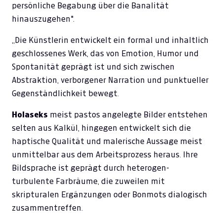
persönliche Begabung über die Banalität
hinauszugehen".
„Die Künstlerin entwickelt ein formal und inhaltlich
geschlossenes Werk, das von Emotion, Humor und
Spontanität geprägt ist und sich zwischen
Abstraktion, verborgener Narration und punktueller
Gegenständlichkeit bewegt.
Holaseks
meist pastos angelegte Bilder entstehen
selten aus Kalkül, hingegen entwickelt sich die
haptische Qualität und malerische Aussage meist
unmittelbar aus dem Arbeitsprozess heraus. Ihre
Bildsprache ist geprägt durch heterogen-
turbulente Farbräume, die zuweilen mit
skripturalen Ergänzungen oder Bonmots dialogisch
zusammentreffen.