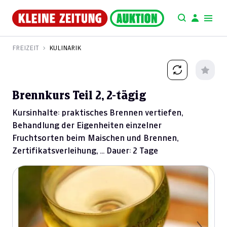
FREIZEIT
KULINARIK
Brennkurs Teil 2, 2-tägig
Kursinhalte: praktisches Brennen vertiefen,
Behandlung der Eigenheiten einzelner
Fruchtsorten beim Maischen und Brennen,
Zertifikatsverleihung, ... Dauer: 2 Tage