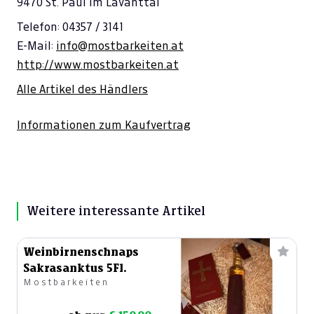
9470 St. Paul im Lavanttal
Telefon: 04357 / 3141
E-Mail:
info@mostbarkeiten.at
http://www.mostbarkeiten.at
Alle Artikel des Händlers
Informationen zum Kaufvertrag
Weitere interessante Artikel
Weinbirnenschnaps
Sakrasanktus 5Fl.
Mostbarkeiten