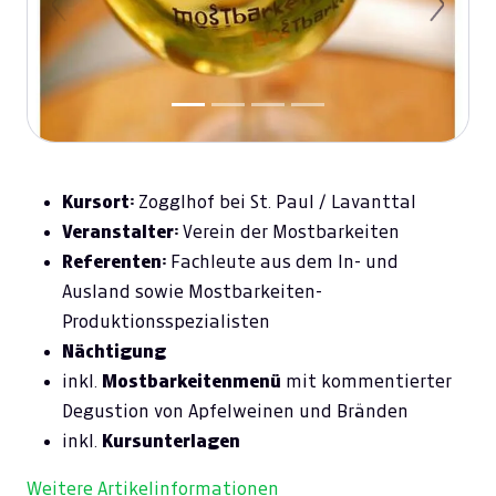
Previous
Next
Kursort:
Zogglhof bei St. Paul / Lavanttal
Veranstalter:
Verein der Mostbarkeiten
Referenten:
Fachleute aus dem In- und
Ausland sowie Mostbarkeiten-
Produktionsspezialisten
Nächtigung
inkl.
Mostbarkeitenmenü
mit kommentierter
Degustion von Apfelweinen und Bränden
inkl.
Kursunterlagen
Weitere Artikelinformationen