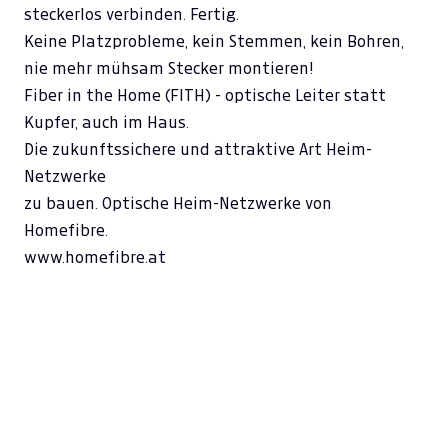
steckerlos verbinden. Fertig.
Keine Platzprobleme, kein Stemmen, kein Bohren,
nie mehr mühsam Stecker montieren!
Fiber in the Home (FITH) - optische Leiter statt
Kupfer, auch im Haus.
Die zukunftssichere und attraktive Art Heim-
Netzwerke
zu bauen. Optische Heim-Netzwerke von
Homefibre.
www.homefibre.at