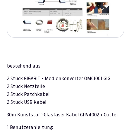
bestehend aus:
2 Stück GIGABIT - Medienkonverter OMC1001 GIG
2 Stück Netzteile
2 Stück Patchkabel
2 Stück USB Kabel
30m Kunststoff-Glasfaser Kabel GHV4002 + Cutter
1 Benutzeranleitung