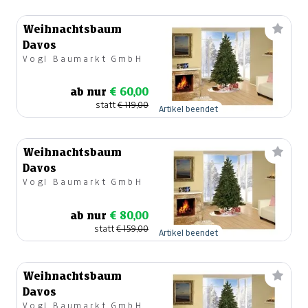
Weihnachtsbaum
Davos
Vogl Baumarkt GmbH
ab nur
€ 60,00
statt
€ 119,00
Artikel beendet
Weihnachtsbaum
Davos
Vogl Baumarkt GmbH
ab nur
€ 80,00
statt
€ 159,00
Artikel beendet
Weihnachtsbaum
Davos
Vogl Baumarkt GmbH