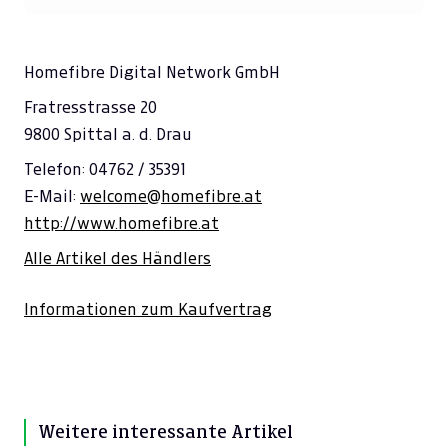
Homefibre Digital Network GmbH
Fratresstrasse 20
9800 Spittal a. d. Drau
Telefon: 04762 / 35391
E-Mail:
welcome@homefibre.at
http://www.homefibre.at
Alle Artikel des Händlers
Informationen zum Kaufvertrag
Weitere interessante Artikel