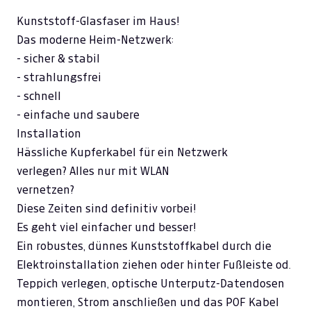
Kunststoff-Glasfaser im Haus!
Das moderne Heim-Netzwerk:
- sicher & stabil
- strahlungsfrei
- schnell
- einfache und saubere
Installation
Hässliche Kupferkabel für ein Netzwerk
verlegen? Alles nur mit WLAN
vernetzen?
Diese Zeiten sind definitiv vorbei!
Es geht viel einfacher und besser!
Ein robustes, dünnes Kunststoffkabel durch die
Elektroinstallation ziehen oder hinter Fußleiste od.
Teppich verlegen, optische Unterputz-Datendosen
montieren, Strom anschließen und das POF Kabel