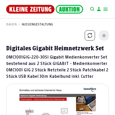
BAUEN
AUSSENGESTALTUNG
Digitales Gigabit Heimnetzwerk Set
OMC1001GIG-220-30SI Gigabit Medienkonverter Set
bestehend aus: 2 Stück GIGABIT - Medienkonverter
OMC1001 GIG 2 Stück Netzteile 2 Stück Patchkabel 2
Stück USB Kabel 30m Kabelbund inkl. Cutter