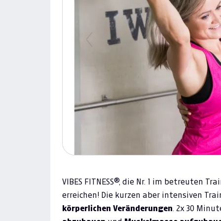
Previous
VIBES FITNESS®, die Nr. 1 im betreuten Trai
erreichen! Die kurzen aber intensiven Tra
körperlichen Veränderungen
. 2x 30 Minu