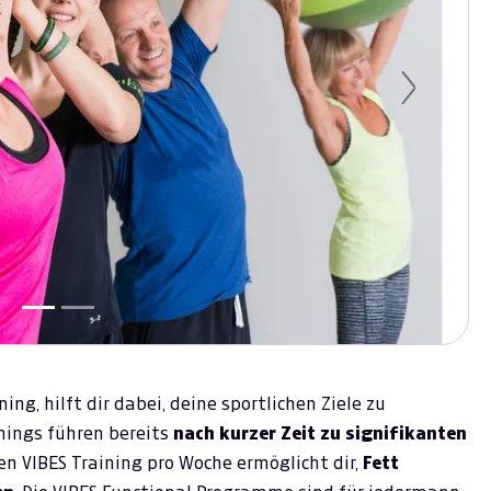
Next
ning, hilft dir dabei, deine sportlichen Ziele zu
inings führen bereits
nach kurzer Zeit zu signifikanten
ten VIBES Training pro Woche ermöglicht dir,
Fett