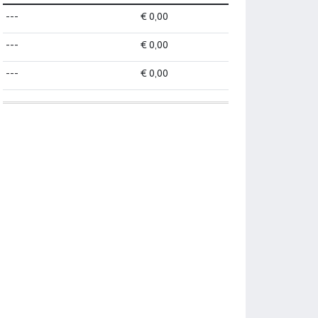
---
€ 0,00
---
€ 0,00
---
€ 0,00