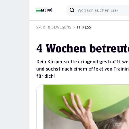
MENÜ
SPORT & BEWEGUNG
FITNESS
4 Wochen betreut
Dein Körper sollte dringend gestrafft we
und suchst nach einem effektiven Traini
für dich!