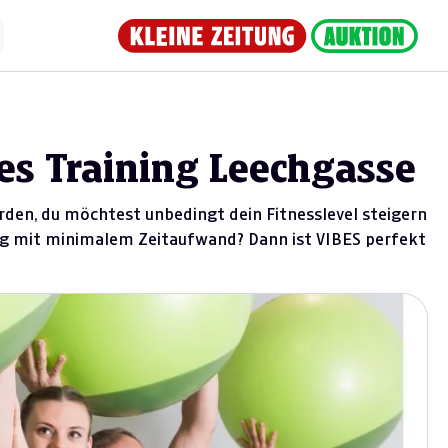
es Training Leechgasse
rden, du möchtest unbedingt dein Fitnesslevel steigern
ng mit minimalem Zeitaufwand? Dann ist VIBES perfekt