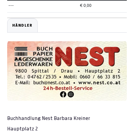
---
€ 0,00
HÄNDLER
Buchhandlung Nest Barbara Kreiner
Hauptplatz 2