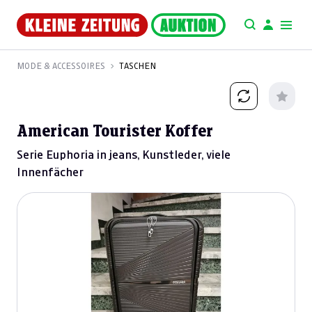
MODE & ACCESSOIRES
TASCHEN
American Tourister Koffer
Serie Euphoria in jeans, Kunstleder, viele
Innenfächer